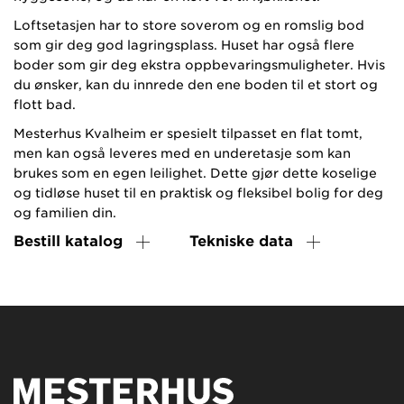
Loftsetasjen har to store soverom og en romslig bod
som gir deg god lagringsplass. Huset har også flere
boder som gir deg ekstra oppbevaringsmuligheter. Hvis
du ønsker, kan du innrede den ene boden til et stort og
flott bad.
Mesterhus Kvalheim er spesielt tilpasset en flat tomt,
men kan også leveres med en underetasje som kan
brukes som en egen leilighet. Dette gjør dette koselige
og tidløse huset til en praktisk og fleksibel bolig for deg
og familien din.
Bestill katalog
Tekniske data