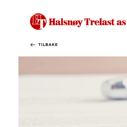
TILBAKE